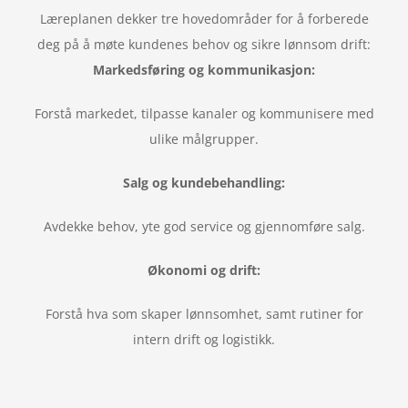
Læreplanen dekker tre hovedområder for å forberede
deg på å møte kundenes behov og sikre lønnsom drift
:
Markedsføring og kommunikasjon:
Forstå markedet, tilpasse kanaler og kommunisere med
ulike målgrupper.
Salg og kundebehandling:
Avdekke behov, yte god service og gjennomføre salg.
Økonomi og drift:
Forstå hva som skaper lønnsomhet, samt rutiner for
intern drift og logistikk.